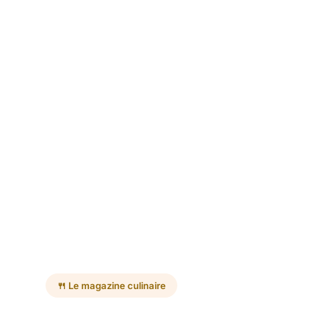
🍴 Le magazine culinaire