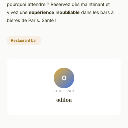
pourquoi attendre ? Réservez dès maintenant et
vivez une
expérience inoubliable
dans les bars à
bières de Paris. Santé !
Restaurant bar
O
ECRIT PAR
odilon