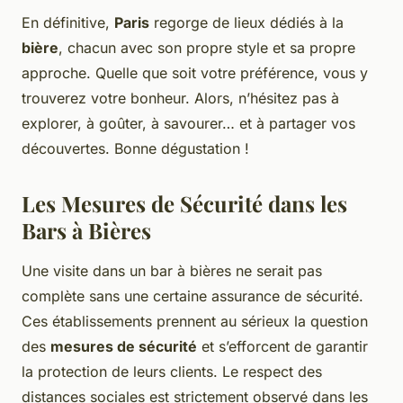
En définitive,
Paris
regorge de lieux dédiés à la
bière
, chacun avec son propre style et sa propre
approche. Quelle que soit votre préférence, vous y
trouverez votre bonheur. Alors, n’hésitez pas à
explorer, à goûter, à savourer… et à partager vos
découvertes. Bonne dégustation !
Les Mesures de Sécurité dans les
Bars à Bières
Une visite dans un bar à bières ne serait pas
complète sans une certaine assurance de sécurité.
Ces établissements prennent au sérieux la question
des
mesures de sécurité
et s’efforcent de garantir
la protection de leurs clients. Le respect des
distances sociales est strictement observé dans les