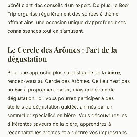
bénéficiant des conseils d’un expert. De plus, le Beer
Trip organise régulièrement des soirées à thème,
offrant ainsi une occasion unique d’approfondir ses
connaissances tout en s’amusant.
Le Cercle des Arômes : l’art de la
dégustation
Pour une approche plus sophistiquée de la
bière
,
rendez-vous au Cercle des Arômes. Ce lieu n’est pas
un
bar
à proprement parler, mais une école de
dégustation. Ici, vous pourrez participer à des
ateliers de dégustation guidée, animés par un
sommelier spécialisé en bière. Vous découvrirez les
différentes saveurs de la bière, apprendrez à
reconnaître les arômes et à décrire vos impressions.