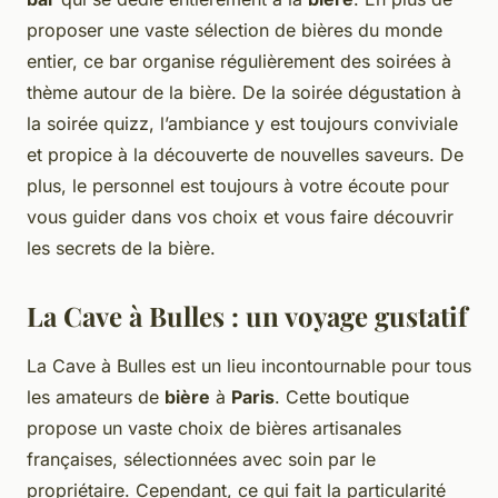
proposer une vaste sélection de bières du monde
entier, ce bar organise régulièrement des soirées à
thème autour de la bière. De la soirée dégustation à
la soirée quizz, l’ambiance y est toujours conviviale
et propice à la découverte de nouvelles saveurs. De
plus, le personnel est toujours à votre écoute pour
vous guider dans vos choix et vous faire découvrir
les secrets de la bière.
La Cave à Bulles : un voyage gustatif
La Cave à Bulles est un lieu incontournable pour tous
les amateurs de
bière
à
Paris
. Cette boutique
propose un vaste choix de bières artisanales
françaises, sélectionnées avec soin par le
propriétaire. Cependant, ce qui fait la particularité