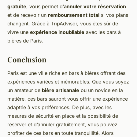
gratuite
, vous permet d’
annuler votre réservation
et de recevoir un
remboursement total
si vos plans
changent. Grâce à TripAdvisor, vous êtes sûr de
vivre une
expérience inoubliable
avec les bars à
bières de Paris.
Conclusion
Paris est une ville riche en bars à bières offrant des
expériences variées et mémorables. Que vous soyez
un amateur de
bière artisanale
ou un novice en la
matière, ces bars sauront vous offrir une expérience
adaptée à vos préférences. De plus, avec les
mesures de sécurité en place et la possibilité de
réserver et d’annuler gratuitement, vous pouvez
profiter de ces bars en toute tranquillité. Alors