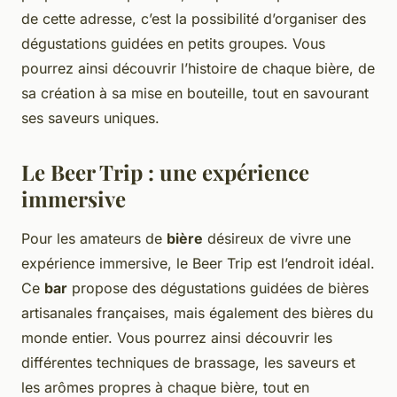
de cette adresse, c’est la possibilité d’organiser des
dégustations guidées en petits groupes. Vous
pourrez ainsi découvrir l’histoire de chaque bière, de
sa création à sa mise en bouteille, tout en savourant
ses saveurs uniques.
Le Beer Trip : une expérience
immersive
Pour les amateurs de
bière
désireux de vivre une
expérience immersive, le Beer Trip est l’endroit idéal.
Ce
bar
propose des dégustations guidées de bières
artisanales françaises, mais également des bières du
monde entier. Vous pourrez ainsi découvrir les
différentes techniques de brassage, les saveurs et
les arômes propres à chaque bière, tout en