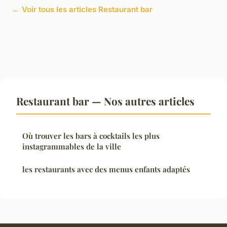
← Voir tous les articles Restaurant bar
Restaurant bar — Nos autres articles
Où trouver les bars à cocktails les plus
instagrammables de la ville
les restaurants avec des menus enfants adaptés