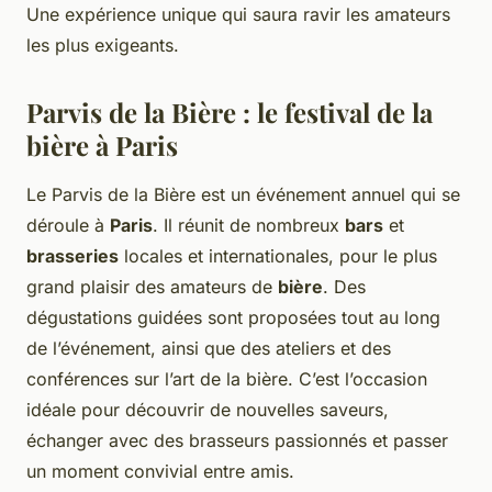
Une expérience unique qui saura ravir les amateurs
les plus exigeants.
Parvis de la Bière : le festival de la
bière à Paris
Le Parvis de la Bière est un événement annuel qui se
déroule à
Paris
. Il réunit de nombreux
bars
et
brasseries
locales et internationales, pour le plus
grand plaisir des amateurs de
bière
. Des
dégustations guidées sont proposées tout au long
de l’événement, ainsi que des ateliers et des
conférences sur l’art de la bière. C’est l’occasion
idéale pour découvrir de nouvelles saveurs,
échanger avec des brasseurs passionnés et passer
un moment convivial entre amis.