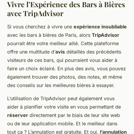
Vivre l’Expérience des Bars à Bières
avec TripAdvisor
Si vous cherchez à vivre une
expérience inoubliable
avec les bars à bières de Paris, alors
TripAdvisor
pourrait être votre meilleur allié. Cette plateforme
offre une multitude d’
avis
détaillés des précédents
visiteurs de ces bars, qui pourraient vous aider à
faire un choix éclairé. En plus des avis, vous pouvez
également trouver des photos, des notes, et même
des conseils sur les meilleures bières à essayer.
L’utilisation de TripAdvisor peut également vous
aider à planifier votre visite en vous permettant de
réserver
directement par le biais de leur site web
ou de leur application mobile. Et le meilleur dans
tout ça ? L’annulation est gratuite. Et oui,
l’annulation