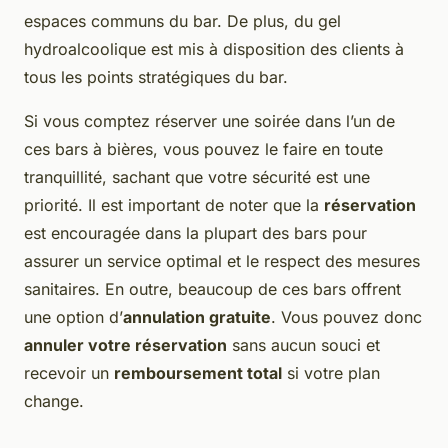
espaces communs du bar. De plus, du gel
hydroalcoolique est mis à disposition des clients à
tous les points stratégiques du bar.
Si vous comptez réserver une soirée dans l’un de
ces bars à bières, vous pouvez le faire en toute
tranquillité, sachant que votre sécurité est une
priorité. Il est important de noter que la
réservation
est encouragée dans la plupart des bars pour
assurer un service optimal et le respect des mesures
sanitaires. En outre, beaucoup de ces bars offrent
une option d’
annulation gratuite
. Vous pouvez donc
annuler votre réservation
sans aucun souci et
recevoir un
remboursement total
si votre plan
change.