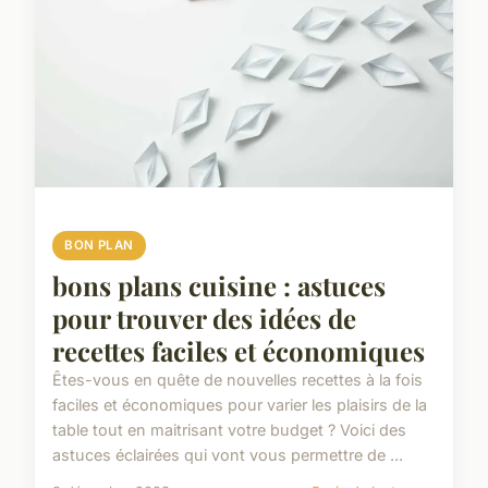
BON PLAN
bons plans cuisine : astuces
pour trouver des idées de
recettes faciles et économiques
Êtes-vous en quête de nouvelles recettes à la fois
faciles et économiques pour varier les plaisirs de la
table tout en maitrisant votre budget ? Voici des
astuces éclairées qui vont vous permettre de ...