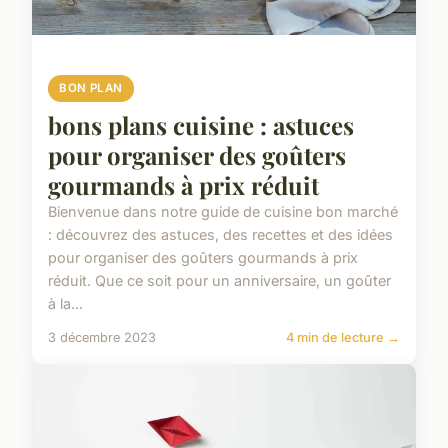
BON PLAN
bons plans cuisine : astuces
pour organiser des goûters
gourmands à prix réduit
Bienvenue dans notre guide de cuisine bon marché
: découvrez des astuces, des recettes et des idées
pour organiser des goûters gourmands à prix
réduit. Que ce soit pour un anniversaire, un goûter
à la...
3 décembre 2023
4 min de lecture →