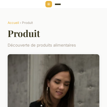
Accueil
› Produit
Produit
Découverte de produits alimentaires