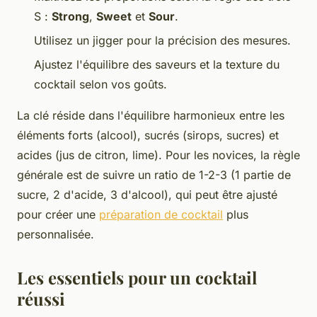
S :
Strong
,
Sweet
et
Sour
.
Utilisez un jigger pour la précision des mesures.
Ajustez l'équilibre des saveurs et la texture du
cocktail selon vos goûts.
La clé réside dans l'équilibre harmonieux entre les
éléments forts (alcool), sucrés (sirops, sucres) et
acides (jus de citron, lime). Pour les novices, la règle
générale est de suivre un ratio de 1-2-3 (1 partie de
sucre, 2 d'acide, 3 d'alcool), qui peut être ajusté
pour créer une
préparation de cocktail
plus
personnalisée.
Les essentiels pour un cocktail
réussi