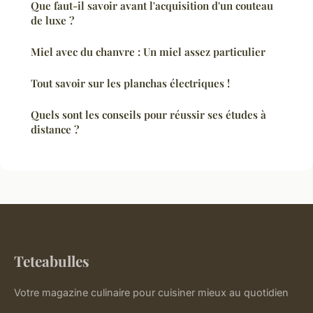
Que faut-il savoir avant l'acquisition d'un couteau
de luxe ?
Miel avec du chanvre : Un miel assez particulier
Tout savoir sur les planchas électriques !
Quels sont les conseils pour réussir ses études à
distance ?
Teteabulles
Votre magazine culinaire pour cuisiner mieux au quotidien