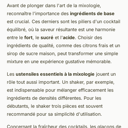
Avant de plonger dans l'art de la mixologie,
reconnaître l'importance des
ingrédients de base
est crucial. Ces derniers sont les piliers d'un cocktail
équilibré, où la saveur résultante est une harmonie
entre le
fort
, le
sucré
et l'
acide
. Choisir des
ingrédients de qualité, comme des citrons frais et un
sirop de sucre maison, peut transformer une simple
mixture en une expérience gustative mémorable.
Les
ustensiles essentiels à la mixologie
jouent un
rôle tout aussi important. Un shaker, par exemple,
est indispensable pour mélanger efficacement les
ingrédients de densités différentes. Pour les
débutants, le shaker trois pièces est souvent
recommandé pour sa simplicité d'utilisation.
Concernant la fraîcheur des cocktails, les glaçons de