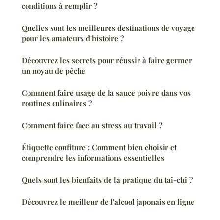
conditions à remplir ?
Quelles sont les meilleures destinations de voyage
pour les amateurs d'histoire ?
Découvrez les secrets pour réussir à faire germer
un noyau de pêche
Comment faire usage de la sauce poivre dans vos
routines culinaires ?
Comment faire face au stress au travail ?
Étiquette confiture : Comment bien choisir et
comprendre les informations essentielles
Quels sont les bienfaits de la pratique du tai-chi ?
Découvrez le meilleur de l'alcool japonais en ligne