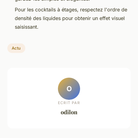
Pour les cocktails à étages, respectez l'ordre de
densité des liquides pour obtenir un effet visuel
saisissant.
Actu
O
ECRIT PAR
odilon