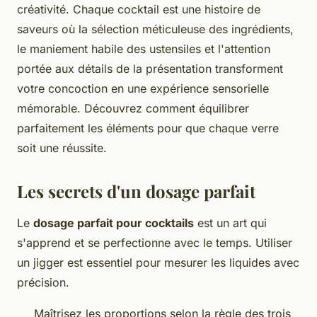
créativité. Chaque cocktail est une histoire de
saveurs où la sélection méticuleuse des ingrédients,
le maniement habile des ustensiles et l'attention
portée aux détails de la présentation transforment
votre concoction en une expérience sensorielle
mémorable. Découvrez comment équilibrer
parfaitement les éléments pour que chaque verre
soit une réussite.
Les secrets d'un dosage parfait
Le
dosage parfait pour cocktails
est un art qui
s'apprend et se perfectionne avec le temps. Utiliser
un jigger est essentiel pour mesurer les liquides avec
précision.
Maîtrisez les proportions selon la règle des trois