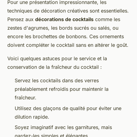
Pour une présentation impressionnante, les
techniques de décoration créatives sont essentielles.
Pensez aux
décorations de cocktails
comme les
zestes d'agrumes, les bords sucrés ou salés, ou
encore les brochettes de bonbons. Ces ornements
doivent compléter le cocktail sans en altérer le goût.
Voici quelques astuces pour le service et la
conservation de la fraîcheur du cocktail :
Servez les cocktails dans des verres
préalablement refroidis pour maintenir la
fraîcheur.
Utilisez des glaçons de qualité pour éviter une
dilution rapide.
Soyez imaginatif avec les garnitures, mais
gardez-les simples et élégantes.