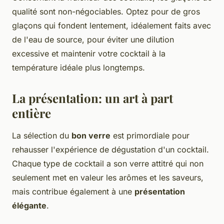
qualité sont non-négociables. Optez pour de gros
glaçons qui fondent lentement, idéalement faits avec
de l'eau de source, pour éviter une dilution
excessive et maintenir votre cocktail à la
température idéale plus longtemps.
La présentation: un art à part
entière
La sélection du
bon verre
est primordiale pour
rehausser l'expérience de dégustation d'un cocktail.
Chaque type de cocktail a son verre attitré qui non
seulement met en valeur les arômes et les saveurs,
mais contribue également à une
présentation
élégante
.