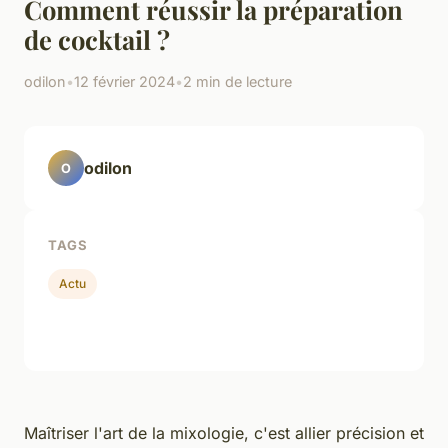
Comment réussir la préparation
de cocktail ?
odilon
•
12 février 2024
•
2 min de lecture
odilon
O
TAGS
Actu
Maîtriser l'art de la mixologie, c'est allier précision et