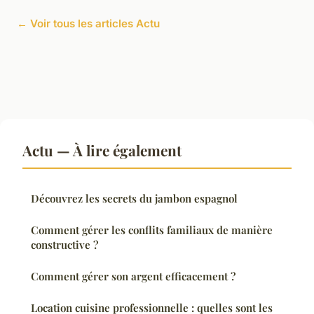
← Voir tous les articles Actu
Actu — À lire également
Découvrez les secrets du jambon espagnol
Comment gérer les conflits familiaux de manière
constructive ?
Comment gérer son argent efficacement ?
Location cuisine professionnelle : quelles sont les